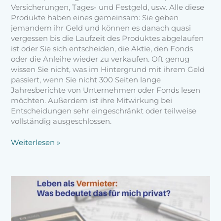
Versicherungen, Tages- und Festgeld, usw. Alle diese
Produkte haben eines gemeinsam: Sie geben
jemandem ihr Geld und können es danach quasi
vergessen bis die Laufzeit des Produktes abgelaufen
ist oder Sie sich entscheiden, die Aktie, den Fonds
oder die Anleihe wieder zu verkaufen. Oft genug
wissen Sie nicht, was im Hintergrund mit ihrem Geld
passiert, wenn Sie nicht 300 Seiten lange
Jahresberichte von Unternehmen oder Fonds lesen
möchten. Außerdem ist ihre Mitwirkung bei
Entscheidungen sehr eingeschränkt oder teilweise
vollständig ausgeschlossen.
Weiterlesen »
Leben
als
Vermieter:
Was