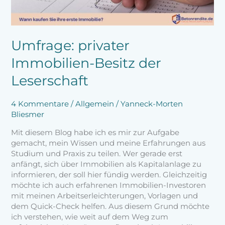
Umfrage: privater
Immobilien-Besitz der
Leserschaft
4 Kommentare
/
Allgemein
/
Yanneck-Morten
Bliesmer
Mit diesem Blog habe ich es mir zur Aufgabe
gemacht, mein Wissen und meine Erfahrungen aus
Studium und Praxis zu teilen. Wer gerade erst
anfängt, sich über Immobilien als Kapitalanlage zu
informieren, der soll hier fündig werden. Gleichzeitig
möchte ich auch erfahrenen Immobilien-Investoren
mit meinen Arbeitserleichterungen, Vorlagen und
dem Quick-Check helfen. Aus diesem Grund möchte
ich verstehen, wie weit auf dem Weg zum