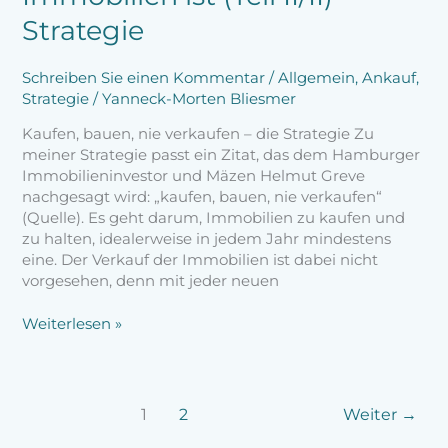
Strategie
Schreiben Sie einen Kommentar
/
Allgemein
,
Ankauf
,
Strategie
/
Yanneck-Morten Bliesmer
Kaufen, bauen, nie verkaufen – die Strategie Zu
meiner Strategie passt ein Zitat, das dem Hamburger
Immobilieninvestor und Mäzen Helmut Greve
nachgesagt wird: „kaufen, bauen, nie verkaufen“
(Quelle). Es geht darum, Immobilien zu kaufen und
zu halten, idealerweise in jedem Jahr mindestens
eine. Der Verkauf der Immobilien ist dabei nicht
vorgesehen, denn mit jeder neuen
Weiterlesen »
1
2
Weiter
→