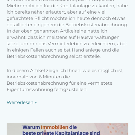
Mietimmobilien für die Kapitalanlage zu kaufen, habe
ich bereits näher erläutert, aber auf eine viel
gefürchtete Pflicht möchte ich heute dennoch etwas
detaillierter eingehen: die Betriebskostenabrechnung.
In der oben genannten Artikelreihe hatte ich
erwähnt, dass ich meistens auf Hausverwaltungen
setze, um mir das Vermieterleben zu erleichtern, aber
in einigen Fällen auch selbst Hand anlege und die
Betriebskostenabrechnung selbst erstelle.
In diesem Artikel zeige ich Ihnen, wie es möglich ist,
innerhalb von 6 Minuten die
Betriebskostenabrechnung für eine vermietete
Eigentumswohnung fertigzustellen.
Weiterlesen »
Kapitalanlage
in