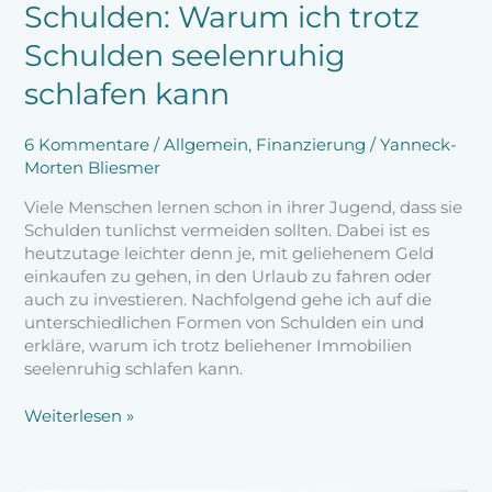
Schulden: Warum ich trotz
Schulden seelenruhig
schlafen kann
6 Kommentare
/
Allgemein
,
Finanzierung
/
Yanneck-
Morten Bliesmer
Viele Menschen lernen schon in ihrer Jugend, dass sie
Schulden tunlichst vermeiden sollten. Dabei ist es
heutzutage leichter denn je, mit geliehenem Geld
einkaufen zu gehen, in den Urlaub zu fahren oder
auch zu investieren. Nachfolgend gehe ich auf die
unterschiedlichen Formen von Schulden ein und
erkläre, warum ich trotz beliehener Immobilien
seelenruhig schlafen kann.
Weiterlesen »