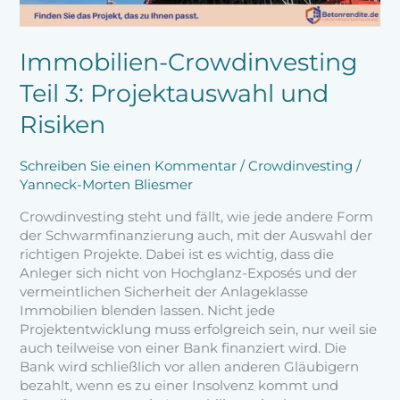
Immobilien-Crowdinvesting
Teil 3: Projektauswahl und
Risiken
Schreiben Sie einen Kommentar
/
Crowdinvesting
/
Yanneck-Morten Bliesmer
Crowdinvesting steht und fällt, wie jede andere Form
der Schwarmfinanzierung auch, mit der Auswahl der
richtigen Projekte. Dabei ist es wichtig, dass die
Anleger sich nicht von Hochglanz-Exposés und der
vermeintlichen Sicherheit der Anlageklasse
Immobilien blenden lassen. Nicht jede
Projektentwicklung muss erfolgreich sein, nur weil sie
auch teilweise von einer Bank finanziert wird. Die
Bank wird schließlich vor allen anderen Gläubigern
bezahlt, wenn es zu einer Insolvenz kommt und