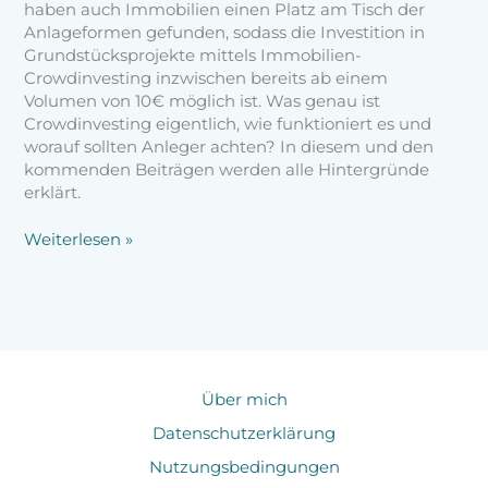
haben auch Immobilien einen Platz am Tisch der
Anlageformen gefunden, sodass die Investition in
Grundstücksprojekte mittels Immobilien-
Crowdinvesting inzwischen bereits ab einem
Volumen von 10€ möglich ist. Was genau ist
Crowdinvesting eigentlich, wie funktioniert es und
worauf sollten Anleger achten? In diesem und den
kommenden Beiträgen werden alle Hintergründe
erklärt.
Weiterlesen »
Über mich
Datenschutzerklärung
Nutzungsbedingungen