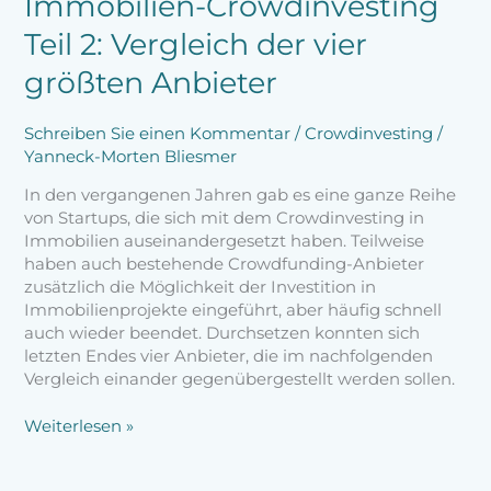
Immobilien-Crowdinvesting
Teil 2: Vergleich der vier
größten Anbieter
Schreiben Sie einen Kommentar
/
Crowdinvesting
/
Yanneck-Morten Bliesmer
In den vergangenen Jahren gab es eine ganze Reihe
von Startups, die sich mit dem Crowdinvesting in
Immobilien auseinandergesetzt haben. Teilweise
haben auch bestehende Crowdfunding-Anbieter
zusätzlich die Möglichkeit der Investition in
Immobilienprojekte eingeführt, aber häufig schnell
auch wieder beendet. Durchsetzen konnten sich
letzten Endes vier Anbieter, die im nachfolgenden
Vergleich einander gegenübergestellt werden sollen.
Weiterlesen »