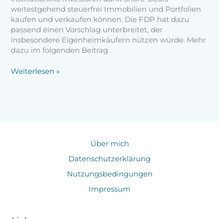
weitestgehend steuerfrei Immobilien und Portfolien
kaufen und verkaufen können. Die FDP hat dazu
passend einen Vorschlag unterbreitet, der
insbesondere Eigenheimkäufern nützen würde. Mehr
dazu im folgenden Beitrag.
Weiterlesen »
Über mich
Datenschutzerklärung
Nutzungsbedingungen
Impressum