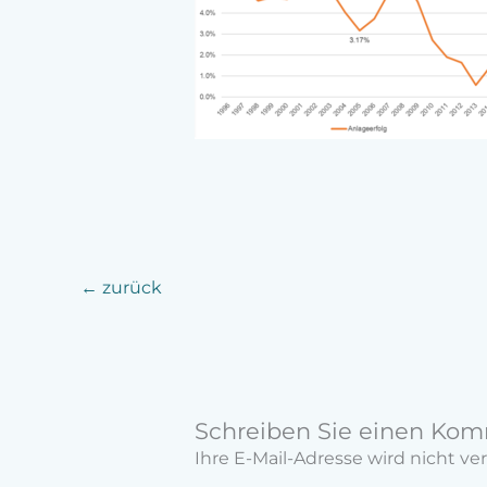
←
zurück
Schreiben Sie einen Ko
Ihre E-Mail-Adresse wird nicht ver