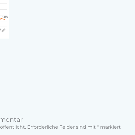
mmentar
öffentlicht.
Erforderliche Felder sind mit
*
markiert