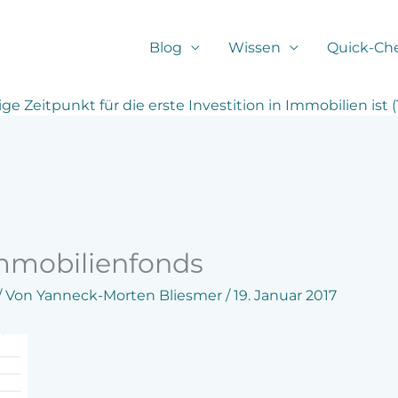
Blog
Wissen
Quick-Ch
Zeitpunkt für die erste Investition in Immobilien ist (Tei
Immobilienfonds
/ Von
Yanneck-Morten Bliesmer
/
19. Januar 2017