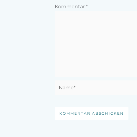
Kommentar
*
Name*