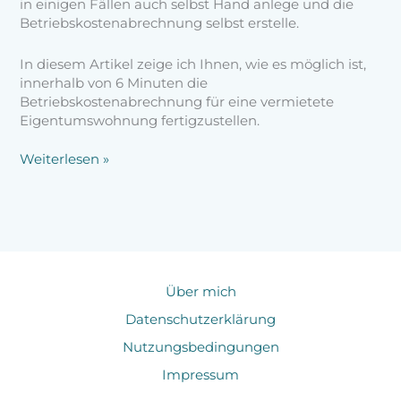
in einigen Fällen auch selbst Hand anlege und die
Betriebskostenabrechnung selbst erstelle.
In diesem Artikel zeige ich Ihnen, wie es möglich ist,
innerhalb von 6 Minuten die
Betriebskostenabrechnung für eine vermietete
Eigentumswohnung fertigzustellen.
Weiterlesen »
Über mich
Datenschutzerklärung
Nutzungsbedingungen
Impressum