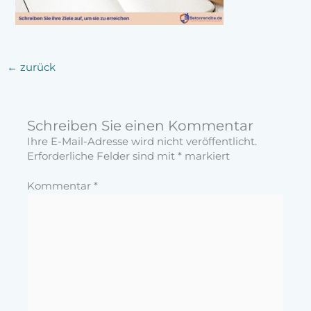
←
zurück
Schreiben Sie einen Kommentar
Ihre E-Mail-Adresse wird nicht veröffentlicht.
Erforderliche Felder sind mit
*
markiert
Kommentar
*