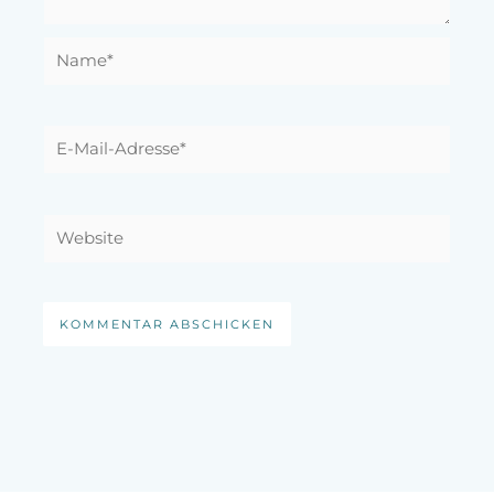
Name*
E-
Mail-
Adresse*
Website