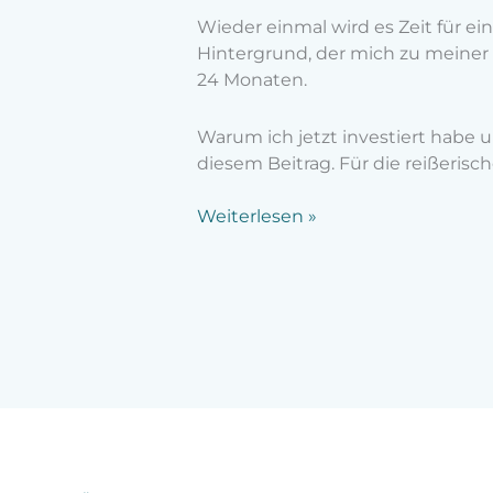
Wieder einmal wird es Zeit für e
Hintergrund, der mich zu meiner er
24 Monaten.
Warum ich jetzt investiert habe u
diesem Beitrag. Für die reißerisch
Weiterlesen »