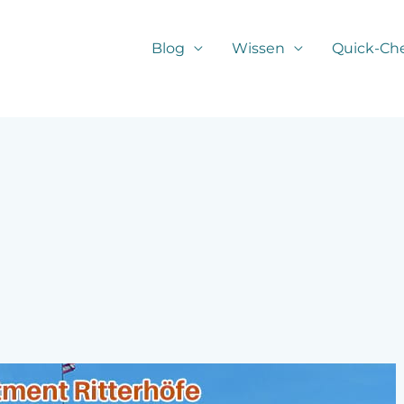
Blog
Wissen
Quick-Ch