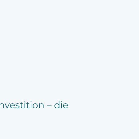
vestition – die