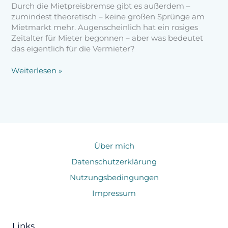
Durch die Mietpreisbremse gibt es außerdem –
zumindest theoretisch – keine großen Sprünge am
Mietmarkt mehr. Augenscheinlich hat ein rosiges
Zeitalter für Mieter begonnen – aber was bedeutet
das eigentlich für die Vermieter?
Weiterlesen »
Über mich
Datenschutzerklärung
Nutzungsbedingungen
Impressum
Links