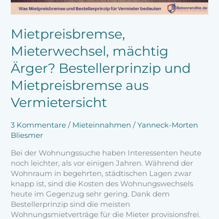
Vermietersicht
Mietpreisbremse,
Mieterwechsel, mächtig
Ärger? Bestellerprinzip und
Mietpreisbremse aus
Vermietersicht
3 Kommentare
/
Mieteinnahmen
/
Yanneck-Morten
Bliesmer
Bei der Wohnungssuche haben Interessenten heute
noch leichter, als vor einigen Jahren. Während der
Wohnraum in begehrten, städtischen Lagen zwar
knapp ist, sind die Kosten des Wohnungswechsels
heute im Gegenzug sehr gering. Dank dem
Bestellerprinzip sind die meisten
Wohnungsmietverträge für die Mieter provisionsfrei.